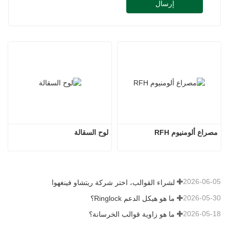
إرسال
مصراع ألومنيوم RFH
لوح السقالة
2026-06-05
لشراء القوالب، اختر شركة ريتشاو فينغهوا
2026-05-30
ما هو هيكل الدعم Ringlock؟
2026-05-18
ما هو زاوية قوالب الخرسانة؟