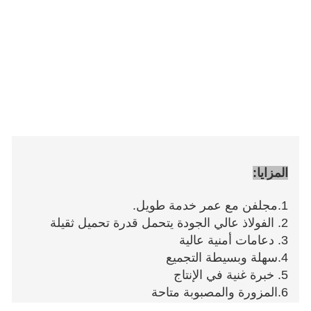
المزايا:
1.مجلفن مع عمر خدمة طويل.
2. الفولاذ عالي الجودة يتحمل قدرة تحميل ثقيلة
3. دعامات أمنية عالية
4.سهلة وبسيطة التجميع
5. خبرة غنية في الإنتاج
6.المزورة والمصبوبة متاحة