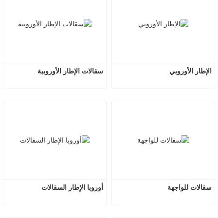
الإطار الأوروبي
سقالات الإطار الأوروبية
سقالات للواجهة
أوروبا الإطار السقالات