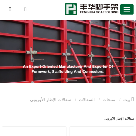
بيت
منتجات
السقالات
سقالات الإطار الأوروبي
سقالات الإطار الأوروبي