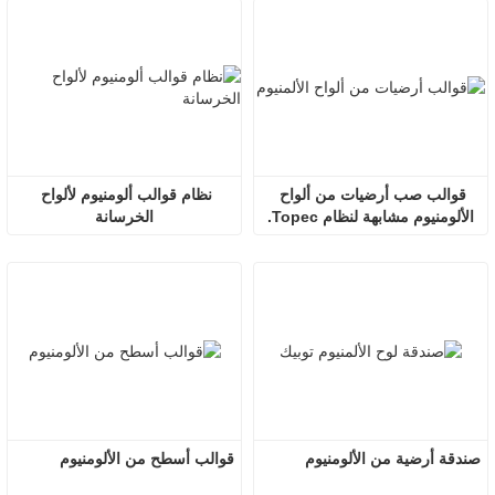
قوالب صب أرضيات من ألواح 
نظام قوالب ألومنيوم لألواح 
الألومنيوم مشابهة لنظام Topec.
الخرسانة
صندقة أرضية من الألومنيوم
قوالب أسطح من الألومنيوم