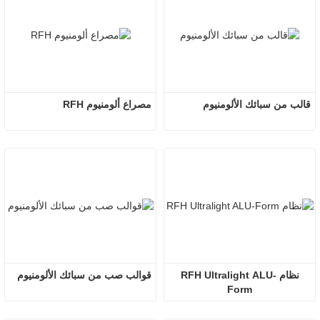
قالب من سبائك الألومنيوم
مصراع ألومنيوم RFH
نظام RFH Ultralight ALU-
قوالب صب من سبائك الألومنيوم
Form