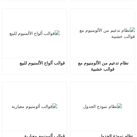
نظام تدعيم من الألومنيوم مع 
قوالب ألواح الألمنيوم للبيع
قوالب خشبية
نظام نموذج الجدول
قوالب ألومنيوم معيارية