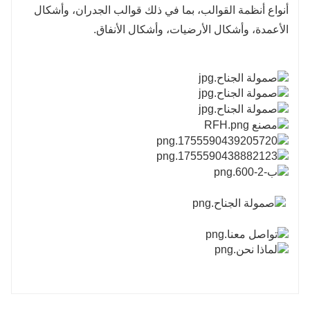
أنواع أنظمة القوالب، بما في ذلك قوالب الجدران، وأشكال
الأعمدة، وأشكال الأرضيات، وأشكال الأنفاق.