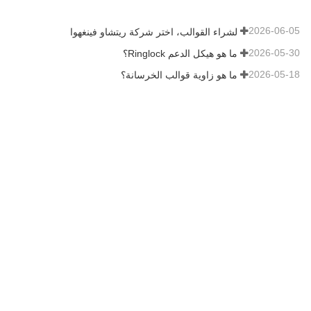
2026-06-05
لشراء القوالب، اختر شركة ريتشاو فينغهوا
2026-05-30
ما هو هيكل الدعم Ringlock؟
2026-05-18
ما هو زاوية قوالب الخرسانة؟