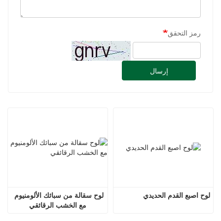
رمز التحقق
إرسال
لوح اصبع القدم الحديدي
لوح سقالة من سبائك الألومنيوم 
مع الخشب الرقائقي