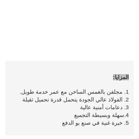
المزايا:
1. مجلفن بالغمس الساخن مع عمر خدمة طويل.
2. الفولاذ عالي الجودة يتحمل قدرة تحميل ثقيلة
3. دعامات أمنية عالية
4.سهلة وبسيطة التجميع
5. خبرة غنية في صنع بو الدفع