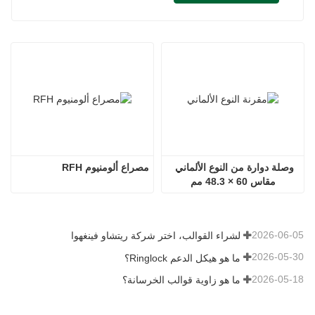
وصلة دوارة من النوع الألماني 
مصراع ألومنيوم RFH
مقاس 60 × 48.3 مم
2026-06-05
لشراء القوالب، اختر شركة ريتشاو فينغهوا
2026-05-30
ما هو هيكل الدعم Ringlock؟
2026-05-18
ما هو زاوية قوالب الخرسانة؟