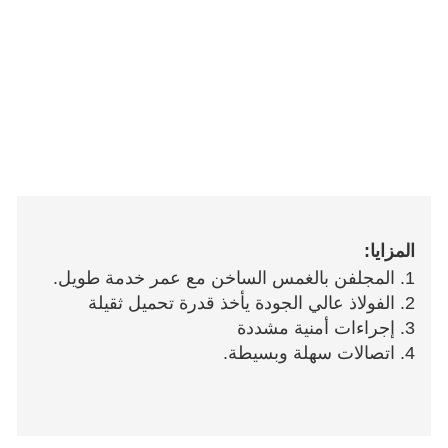
المزايا:
1. المجلفن بالغمس الساخن مع عمر خدمة طويل.
2. الفولاذ عالي الجودة يأخذ قدرة تحميل ثقيلة
3. إجراءات أمنية مشددة
4. اتصالات سهلة وبسيطة.