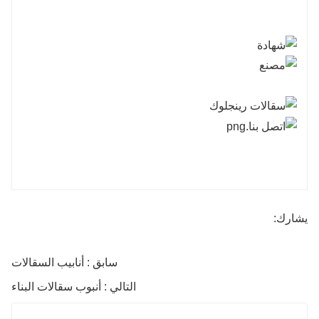
يشارك:
سابق : أنابيب السقالات
التالي : أنبوب سقالات البناء