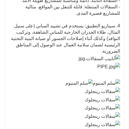
- السقالة الثابتة: دائمة ومناسبة للمشاريع طويلة الأمد.
- السقالات المتنقلة: قابلة للتنقل بين المواقع، مثالية
للمشاريع قصيرة المدى.
4. سيناريو التطبيق: يستخدم في تشييد المباني (على سبيل
المثال، طلاء الجدران الخارجية للمباني الشاهقة، وتركيب
النوافذ) وكذلك أثناء إصلاحات الجسور أو صيانة البنية التحتية
الرئيسية لضمان سلامة العمال عند الوصول إلى المناطق
الضرورية.