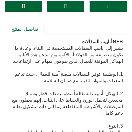
تفاصيل المنتج
RFH أنابيب السقالات
يشير إلى أنابيب السقالات المستخدمة في البناء، وعادة ما
تكون مصنوعة من الفولاذ أو الألومنيوم. تدعم هذه الأنابيب
الهياكل المؤقتة للعمال الذين يقومون بمهام على ارتفاعات.
1. الوظيفة: توفر السقالات منصة آمنة للعمال، حيث تدعم
المعدات والمواد الثقيلة مع ضمان السلامة.
2. الهيكل: أنابيب السقالة أسطوانية ذات قطر وسمك
محددين لتحمل الوزن والحفاظ على الثبات. إنهم يعملون مع
الموصلات والأشرطة المتقاطعة وما إلى ذلك لتشكيل نظام
دعم كامل.
3. النوع: