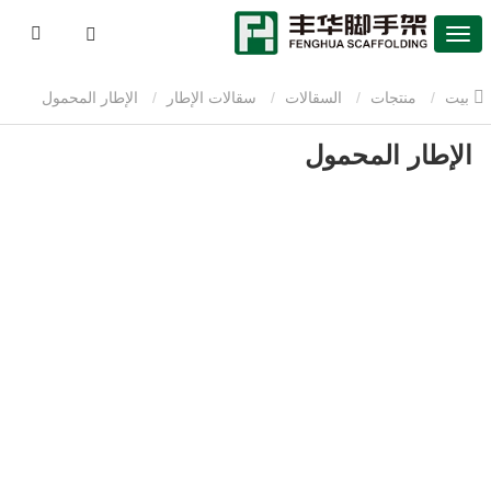
بيت
منتجات
السقالات
سقالات الإطار
الإطار المحمول
الإطار المحمول