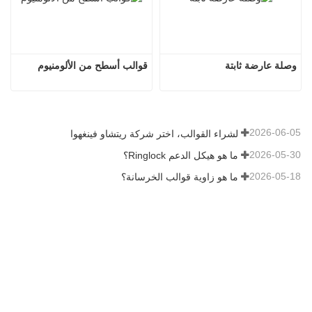
وصلة عارضة ثابتة
قوالب أسطح من الألومنيوم
2026-06-05
لشراء القوالب، اختر شركة ريتشاو فينغهوا
2026-05-30
ما هو هيكل الدعم Ringlock؟
2026-05-18
ما هو زاوية قوالب الخرسانة؟