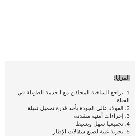
المزايا:
1. تراجع الساخنة المجلفن مع الخدمة الطويلة في
الحياة.
2. الفولاذ عالي الجودة يأخذ قدرة تحميل ثقيلة
3. إجراءات أمنية مشددة
4. تجميعها سهل وبسيط
5. تجربة غنية لصنع سقالات الإطار