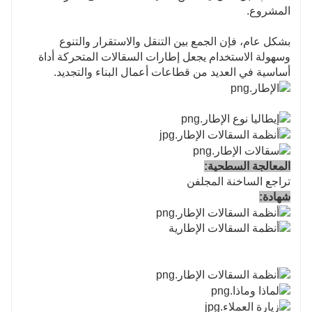
المشروع.
بشكل عام، فإن الجمع بين التنقل والاستقرار والتنوع
وسهولة الاستخدام يجعل إطارات السقالات المتحركة أداة
أساسية في العديد من قطاعات أعمال البناء والتجديد.
المعالجة السطحية:
تراجع الساخنة المجلفن
شهادة: