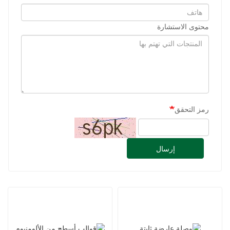
محتوى الاستشارة
رمز التحقق
إرسال