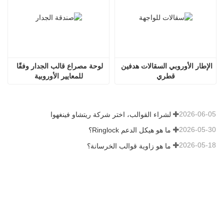
الإطار الأوروبي السقالات هدفين 
لوحة مصراع قالب الجدار وفقًا 
قطري
للمعايير الأوروبية
2026-06-05
لشراء القوالب، اختر شركة ريتشاو فينغهوا
2026-05-30
ما هو هيكل الدعم Ringlock؟
2026-05-18
ما هو زاوية قوالب الخرسانة؟