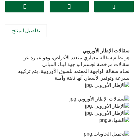
تفاصيل المنتج
سقالات الإطار الأوروبي
هو نظام سقالة معياري متعدد الأغراض، وهو عبارة عن
سقالات مرخصة لجسم الواجهة لبناء المباني
نظام سقالة الواجهة المعتمد للسوق الأوروبية، يتم تركيبه
بسرعة وتوفير الأسعار. أنها ثابتة وآمنة.