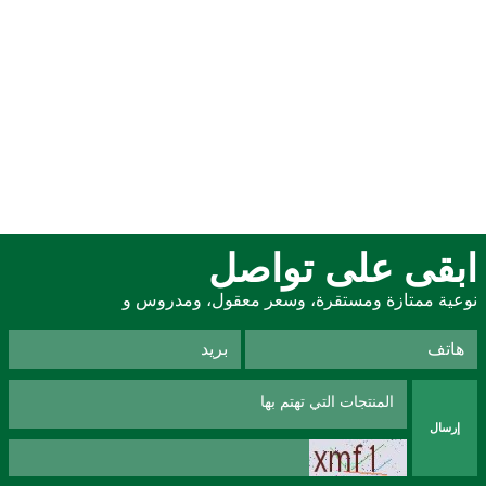
ابقى على تواصل
نوعية ممتازة ومستقرة، وسعر معقول، ومدروس و
إرسال