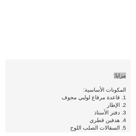
مزايا:
المكونات الأساسية:
1. قاعدة مرفاع لولبي مجوف
2. الإطار
3. دفتر الأستاذ
4. هدفين قطري
5. السقالات الصلب اللوح
6. تو المجلس