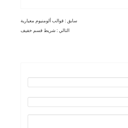
سابق : قوالب ألومنيوم معيارية
التالي : شريط قسم خفيف