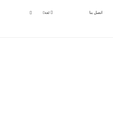
اتصل بنا
لغة