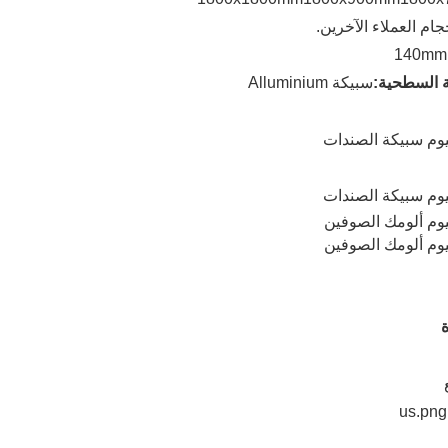
جام العملاء الآخرين.
140mm
ة السطحية:
سبيكة Alluminium