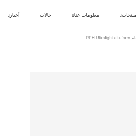
نتجات
معلومات عنا
حالات
أخبار