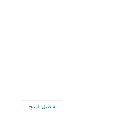
تفاصيل المنتج